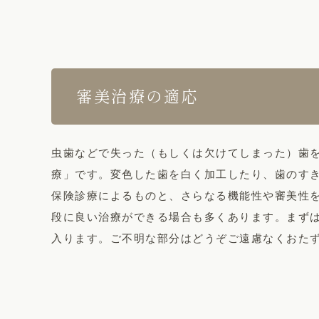
審美治療の適応
虫歯などで失った（もしくは欠けてしまった）歯
療」です。変色した歯を白く加工したり、歯のす
保険診療によるものと、さらなる機能性や審美性
段に良い治療ができる場合も多くあります。まず
入ります。ご不明な部分はどうぞご遠慮なくおた