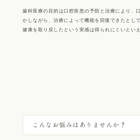
歯科医療の目的は口腔疾患の予防と治療により、
かしながら、治療によって機能を回復できたとし
健康を取り戻したという実感は得られにくいとい
こんなお悩みはありませんか？