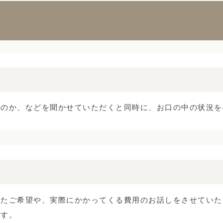
いのか、などを聞かせていただくと同時に、お口の中の状況を
ったご希望や、実際にかかってくる費用のお話しをさせていた
ます。