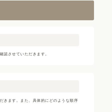
確認させていただきます。
だきます。また、具体的にどのような順序