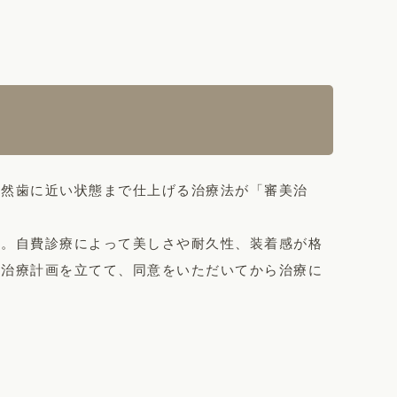
天然歯に近い状態まで仕上げる治療法が「審美治
す。自費診療によって美しさや耐久性、装着感が格
に治療計画を立てて、同意をいただいてから治療に