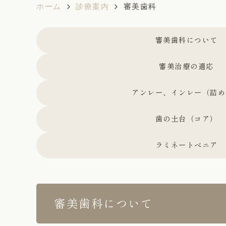
ホーム
診療案内
審美歯科
審美歯科について
審美治療の適応
アンレー、インレー（詰め
歯の土台（コア）
ラミネートべニア
審美歯科について