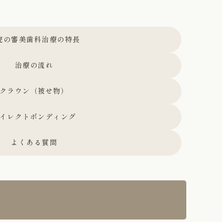
院の審美歯科治療の特長
治療の流れ
クラウン（被せ物）
イレクトボンディング
よくある質問