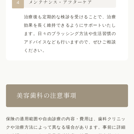
4
メンテナンス・アフターケア
治療後も定期的な検診を受けることで、治療
効果を長く維持できるようにサポートいたし
ます。日々のブラッシング方法や生活習慣の
アドバイスなども行いますので、ぜひご相談
ください。
美容歯科の注意事項
保険の適用範囲や自由診療の内容・費用は、歯科クリニッ
クや治療方法によって異なる場合があります。事前に詳細