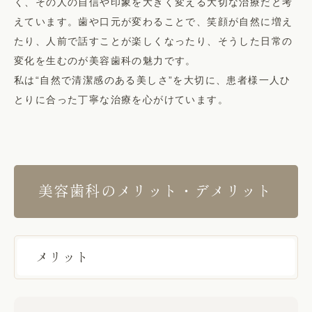
く、その人の自信や印象を大きく変える大切な治療だと考
えています。歯や口元が変わることで、笑顔が自然に増え
たり、人前で話すことが楽しくなったり、そうした日常の
変化を生むのが美容歯科の魅力です。
私は“自然で清潔感のある美しさ”を大切に、患者様一人ひ
とりに合った丁寧な治療を心がけています。
美容歯科のメリット・デメリット
メリット