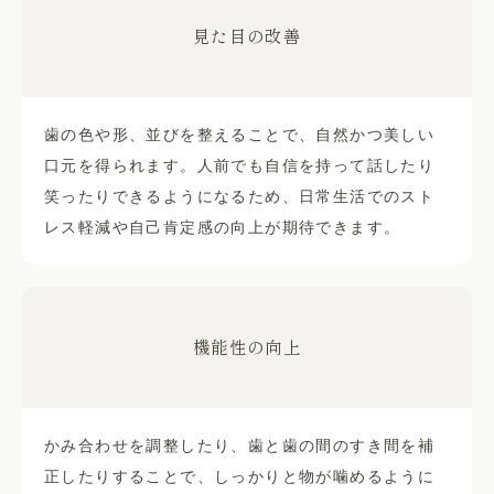
見た目の改善
歯の色や形、並びを整えることで、自然かつ美しい
口元を得られます。人前でも自信を持って話したり
笑ったりできるようになるため、日常生活でのスト
レス軽減や自己肯定感の向上が期待できます。
機能性の向上
かみ合わせを調整したり、歯と歯の間のすき間を補
正したりすることで、しっかりと物が噛めるように