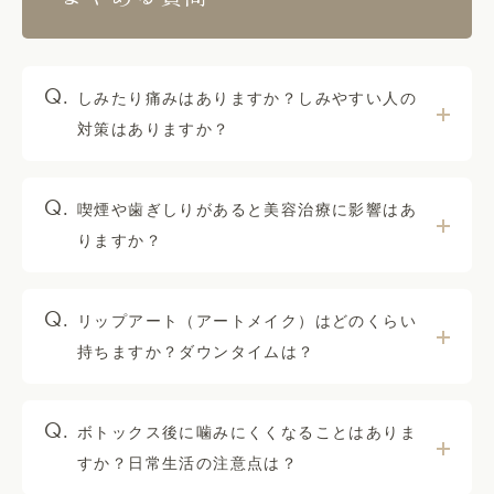
しみたり痛みはありますか？しみやすい人の
対策はありますか？
喫煙や歯ぎしりがあると美容治療に影響はあ
りますか？
リップアート（アートメイク）はどのくらい
持ちますか？ダウンタイムは？
ボトックス後に噛みにくくなることはありま
すか？日常生活の注意点は？