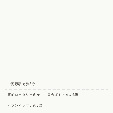
中河原駅徒歩2分
駅前ロータリー向かい、屋台ずしビルの3階
セブンイレブンの3階