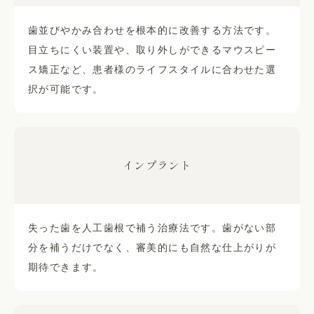
歯並びやかみ合わせを根本的に改善する方法です。
目立ちにくい装置や、取り外しができるマウスピー
ス矯正など、患者様のライフスタイルに合わせた選
択が可能です。
インプラント
失った歯を人工歯根で補う治療法です。歯がない部
分を補うだけでなく、審美的にも自然な仕上がりが
期待できます。