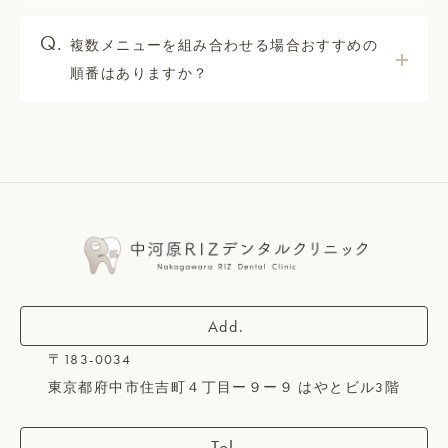
複数メニューを組み合わせる場合おすすめの
順番はありますか？
〒183-0034
東京都府中市住吉町４丁目ー９ー９ はやとビル3階