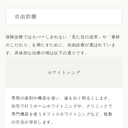
自由診療
保険診療ではカバーしきれない「見た目の追求」や「素材
のこだわり」を満たすために、自由診療が選ばれていま
す。具体的な治療の例は以下の通りです。
ホワイトニング
専用の薬剤や機器を使い、歯を白く明るくします。
自宅で行うホームホワイトニングや、クリニックで
専門機器を使うオフィスホワイトニングなど、複数
の方法が存在します。