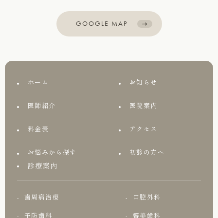
GOOGLE MAP
ホーム
お知らせ
医師紹介
医院案内
料金表
アクセス
お悩みから探す
初診の方へ
診療案内
歯周病治療
口腔外科
予防歯科
審美歯科