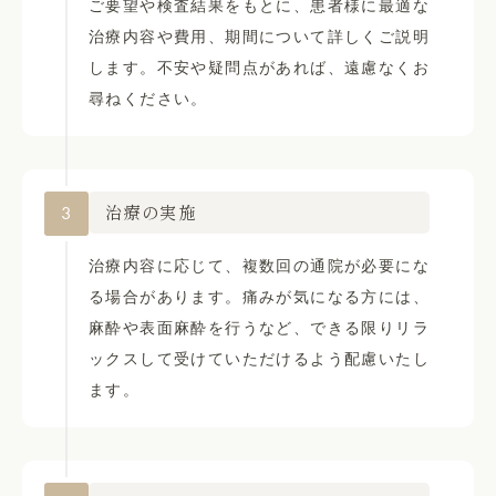
ご要望や検査結果をもとに、患者様に最適な
治療内容や費用、期間について詳しくご説明
します。不安や疑問点があれば、遠慮なくお
尋ねください。
3
治療の実施
治療内容に応じて、複数回の通院が必要にな
る場合があります。痛みが気になる方には、
麻酔や表面麻酔を行うなど、できる限りリラ
ックスして受けていただけるよう配慮いたし
ます。