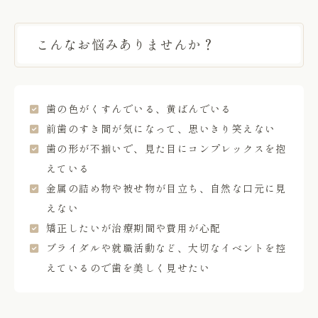
こんなお悩みありませんか？
歯の色がくすんでいる、黄ばんでいる
前歯のすき間が気になって、思いきり笑えない
歯の形が不揃いで、見た目にコンプレックスを抱
えている
金属の詰め物や被せ物が目立ち、自然な口元に見
えない
矯正したいが治療期間や費用が心配
ブライダルや就職活動など、大切なイベントを控
えているので歯を美しく見せたい