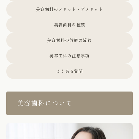
美容歯科のメリット・デメリット
美容歯科の種類
美容歯科の診療の流れ
美容歯科の注意事項
よくある質問
美容歯科について