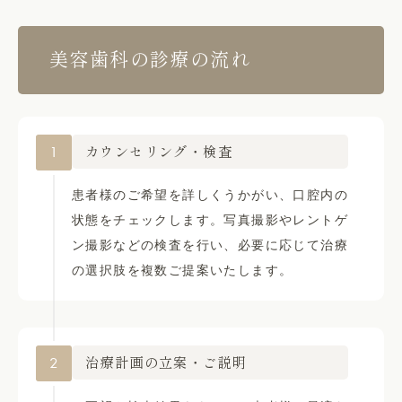
美容歯科の診療の流れ
1
カウンセリング・検査
患者様のご希望を詳しくうかがい、口腔内の
状態をチェックします。写真撮影やレントゲ
ン撮影などの検査を行い、必要に応じて治療
の選択肢を複数ご提案いたします。
2
治療計画の立案・ご説明