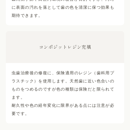
に表面の汚れを落として歯の色を清潔に保つ効果も
期待できます。
コンポジットレジン充填
虫歯治療後の修復に、保険適用のレジン（歯科用プ
ラスチック）を使用します。天然歯に近い色合いの
ものをつめるのですが色の種類は保険だと限られて
ます。
耐久性や色の経年変化に限界がある点には注意が必
要です。