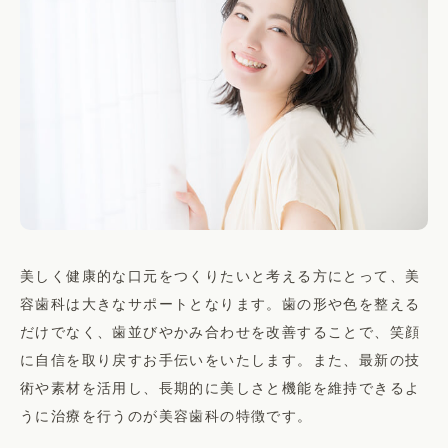
美しく健康的な口元をつくりたいと考える方にとって、美
容歯科は大きなサポートとなります。歯の形や色を整える
だけでなく、歯並びやかみ合わせを改善することで、笑顔
に自信を取り戻すお手伝いをいたします。また、最新の技
術や素材を活用し、長期的に美しさと機能を維持できるよ
うに治療を行うのが美容歯科の特徴です。