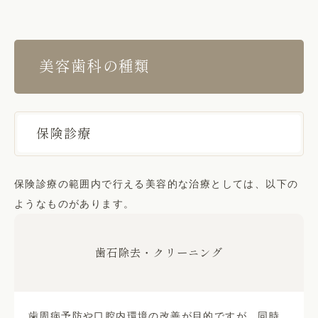
美容歯科の種類
保険診療
保険診療の範囲内で行える美容的な治療としては、以下の
ようなものがあります。
歯石除去・クリーニング
歯周病予防や口腔内環境の改善が目的ですが、同時