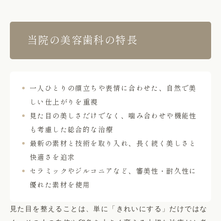
当院の美容歯科の特長
一人ひとりの顔立ちや表情に合わせた、自然で美
しい仕上がりを重視
見た目の美しさだけでなく、噛み合わせや機能性
も考慮した総合的な治療
最新の素材と技術を取り入れ、長く続く美しさと
快適さを追求
セラミックやジルコニアなど、審美性・耐久性に
優れた素材を使用
見た目を整えることは、単に「きれいにする」だけではな