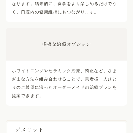
なります。結果的に、食事をより楽しめるだけでな
く、口腔内の健康維持にもつながります。
多様な治療オプション
ホワイトニングやセラミック治療、矯正など、さま
ざまな方法を組み合わせることで、患者様一人ひと
りのご希望に沿ったオーダーメイドの治療プランを
提案できます。
デメリット