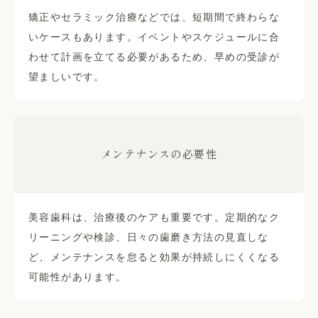
矯正やセラミック治療などでは、短期間で終わらな
いケースもあります。イベントやスケジュールに合
わせて計画を立てる必要があるため、早めの受診が
望ましいです。
メンテナンスの必要性
美容歯科は、治療後のケアも重要です。定期的なク
リーニングや検診、日々の歯磨き方法の見直しな
ど、メンテナンスを怠ると効果が持続しにくくなる
可能性があります。