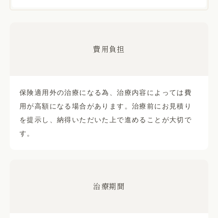
費用負担
保険適用外の治療になる為、治療内容によっては費
用が高額になる場合があります。治療前にお見積り
を提示し、納得いただいた上で進めることが大切で
す。
治療期間